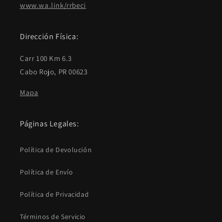
www.wa.link/rrbeci
Dirección Física:
Carr 100 Km 6.3
Cabo Rojo, PR 00623
Mapa
Páginas Legales:
Política de Devolución
Política de Envío
Política de Privacidad
Términos de Servicio