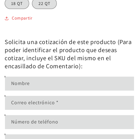
18 QT
22 QT
Compartir
Solicita una cotización de este producto (Para
poder identificar el producto que deseas
cotizar, incluye el SKU del mismo en el
encasillado de Comentario):
Nombre
Correo electrónico
*
Número de teléfono