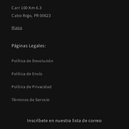
Carr 100 Km 6.3
Cabo Rojo, PR 00623
Mapa
Páginas Legales:
Política de Devolución
Política de Envío
Política de Privacidad
Términos de Servicio
Inscríbete en nuestra lista de correo