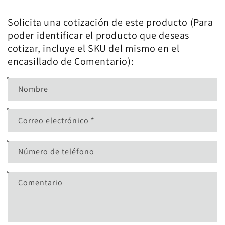
Solicita una cotización de este producto (Para
poder identificar el producto que deseas
cotizar, incluye el SKU del mismo en el
encasillado de Comentario):
Nombre
Correo electrónico
*
Número de teléfono
Comentario