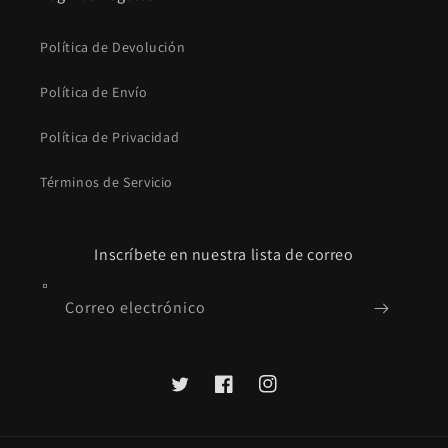
Política de Devolución
Política de Envío
Política de Privacidad
Términos de Servicio
Inscríbete en nuestra lista de correo
Correo electrónico
Twitter
Facebook
Instagram