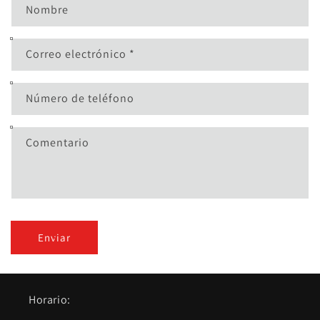
Nombre
Correo electrónico
*
Número de teléfono
Comentario
Enviar
Horario: