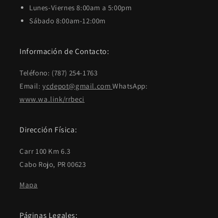
Lunes-Viernes 8:00am a 5:00pm
Sábado 8:00am-12:00m
Información de Contacto:
Teléfono: (787) 254-1763
Email:
ycdepot@gmail.com
WhatsApp:
www.wa.link/rrbeci
Dirección Física:
Carr 100 Km 6.3
Cabo Rojo, PR 00623
Mapa
Páginas Legales: